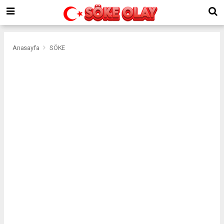
Anasayfa
SÖKE