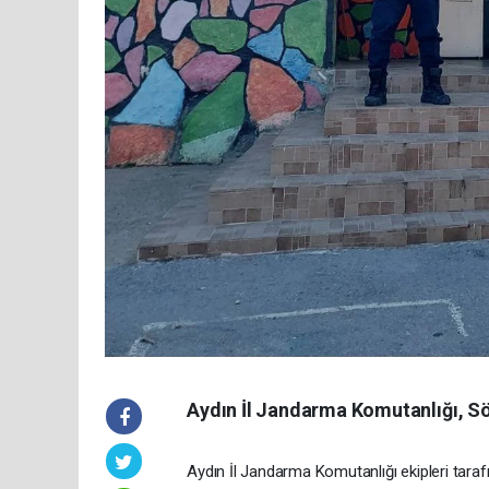
Aydın İl Jandarma Komutanlığı, Sök
Aydın İl Jandarma Komutanlığı ekipleri taraf