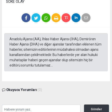
SÖKE OLAY
Anadolu Ajansı (AA), İhlas Haber Ajansı (İHA), Demirören
Haber Ajansı (DHA) ve diğer ajanslar tarafından eklenen tüm
haberler, sitemizin editörlerinin müdahalesi olmadan ajans
kanallarından çekilmektedir. Bu haberlerde yer alan hukuki
muhataplar haberi geçen ajanslar olup sitemizin hiç bir
editörü sorumlu tutulamaz...
Okuyucu Yorumları
(0)
Gönder