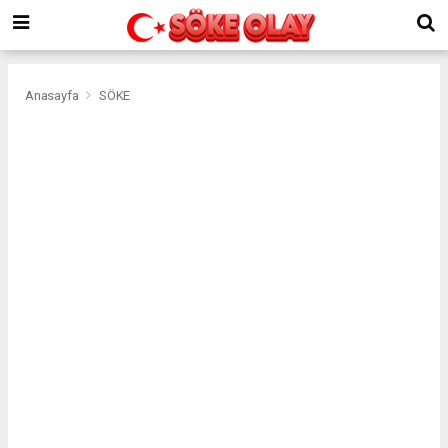
Anasayfa
SÖKE