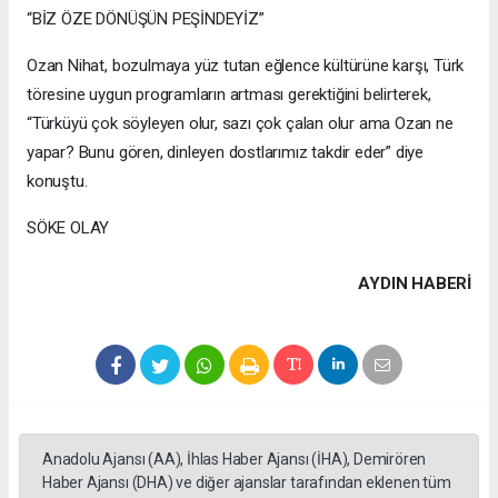
“BİZ ÖZE DÖNÜŞÜN PEŞİNDEYİZ”
Ozan Nihat, bozulmaya yüz tutan eğlence kültürüne karşı, Türk
töresine uygun programların artması gerektiğini belirterek,
“Türküyü çok söyleyen olur, sazı çok çalan olur ama Ozan ne
yapar? Bunu gören, dinleyen dostlarımız takdir eder” diye
konuştu.
SÖKE OLAY
AYDIN HABERİ
Anadolu Ajansı (AA), İhlas Haber Ajansı (İHA), Demirören
Haber Ajansı (DHA) ve diğer ajanslar tarafından eklenen tüm