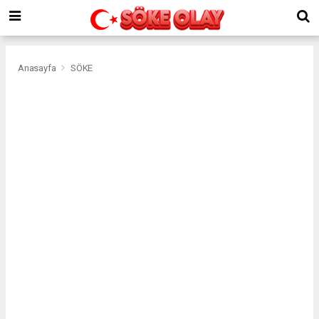
Anasayfa
SÖKE