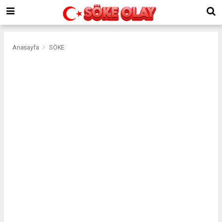
Anasayfa
SÖKE