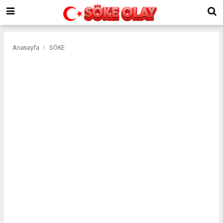
Anasayfa
SÖKE