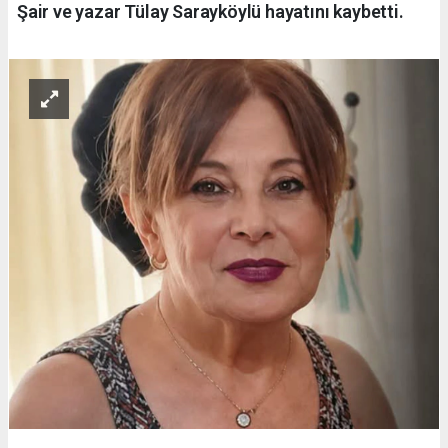
Şair ve yazar Tülay Sarayköylü hayatını kaybetti.