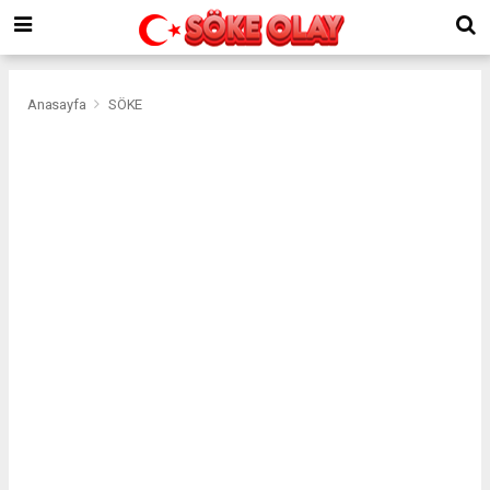
Anasayfa
SÖKE