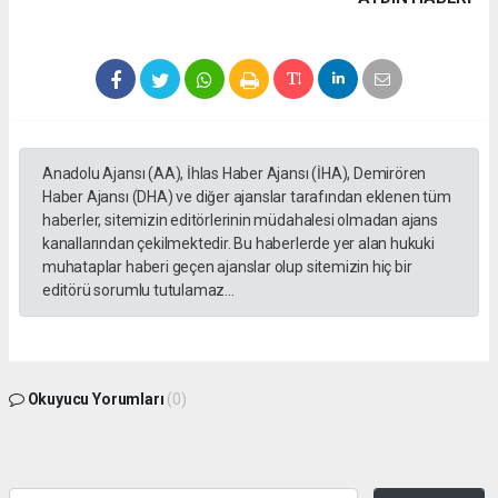
Anadolu Ajansı (AA), İhlas Haber Ajansı (İHA), Demirören
Haber Ajansı (DHA) ve diğer ajanslar tarafından eklenen tüm
haberler, sitemizin editörlerinin müdahalesi olmadan ajans
kanallarından çekilmektedir. Bu haberlerde yer alan hukuki
muhataplar haberi geçen ajanslar olup sitemizin hiç bir
editörü sorumlu tutulamaz...
Okuyucu Yorumları
(0)