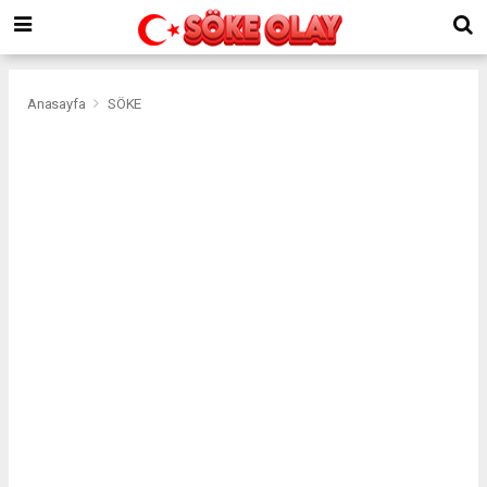
Anasayfa
SÖKE