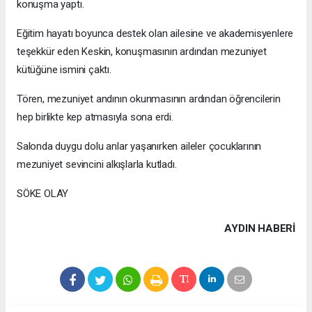
konuşma yaptı.
Eğitim hayatı boyunca destek olan ailesine ve akademisyenlere
teşekkür eden Keskin, konuşmasının ardından mezuniyet
kütüğüne ismini çaktı.
Tören, mezuniyet andının okunmasının ardından öğrencilerin
hep birlikte kep atmasıyla sona erdi.
Salonda duygu dolu anlar yaşanırken aileler çocuklarının
mezuniyet sevincini alkışlarla kutladı.
SÖKE OLAY
AYDIN HABERİ