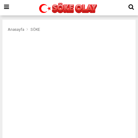
Anasayfa
SÖKE