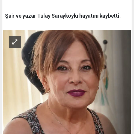
Şair ve yazar Tülay Sarayköylü hayatını kaybetti.