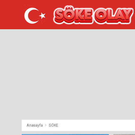
Anasayfa
SÖKE