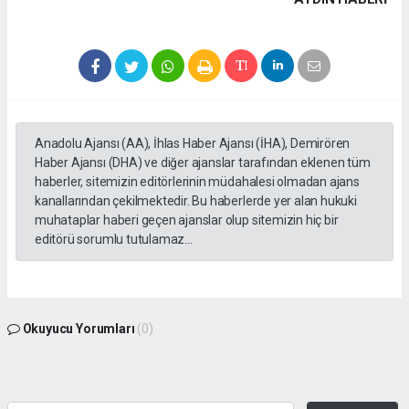
Anadolu Ajansı (AA), İhlas Haber Ajansı (İHA), Demirören
Haber Ajansı (DHA) ve diğer ajanslar tarafından eklenen tüm
haberler, sitemizin editörlerinin müdahalesi olmadan ajans
kanallarından çekilmektedir. Bu haberlerde yer alan hukuki
muhataplar haberi geçen ajanslar olup sitemizin hiç bir
editörü sorumlu tutulamaz...
Okuyucu Yorumları
(0)