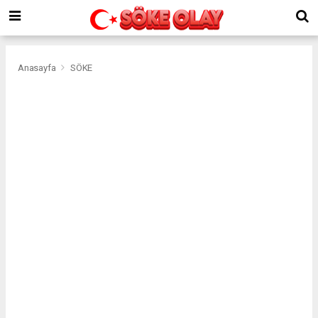
Anasayfa
SÖKE