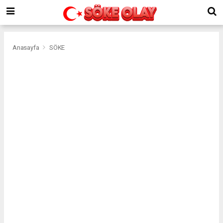
Anasayfa
SÖKE