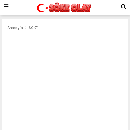
Anasayfa
SÖKE