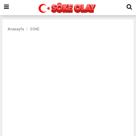
Anasayfa
SÖKE