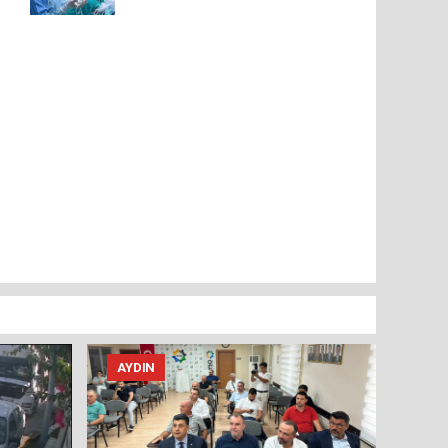
AYDIN