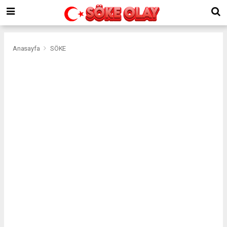
Anasayfa
SÖKE