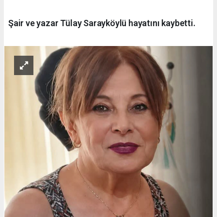
Şair ve yazar Tülay Sarayköylü hayatını kaybetti.