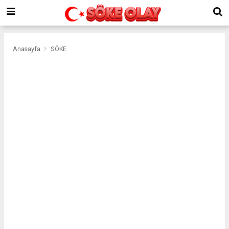
Anasayfa
SÖKE