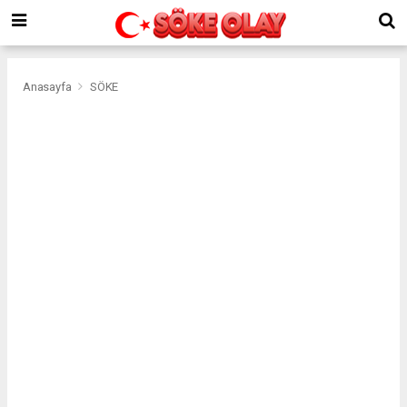
Anasayfa
SÖKE