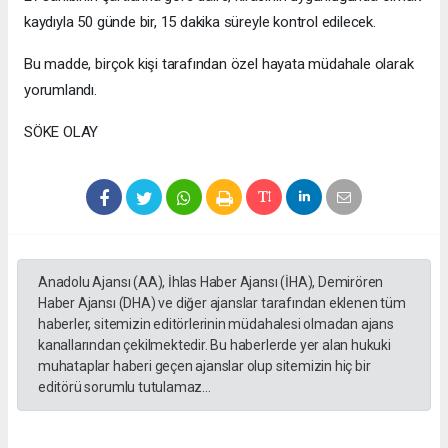
kaydıyla 50 günde bir, 15 dakika süreyle kontrol edilecek.
Bu madde, birçok kişi tarafından özel hayata müdahale olarak
yorumlandı.
SÖKE OLAY
Anadolu Ajansı (AA), İhlas Haber Ajansı (İHA), Demirören
Haber Ajansı (DHA) ve diğer ajanslar tarafından eklenen tüm
haberler, sitemizin editörlerinin müdahalesi olmadan ajans
kanallarından çekilmektedir. Bu haberlerde yer alan hukuki
muhataplar haberi geçen ajanslar olup sitemizin hiç bir
editörü sorumlu tutulamaz...