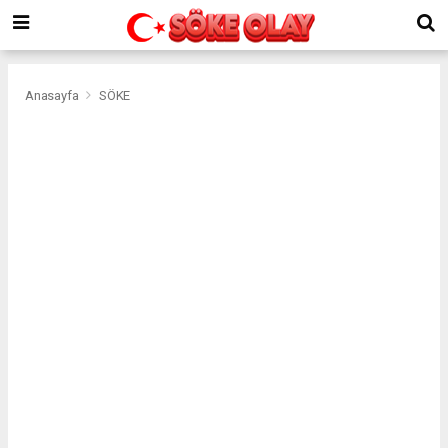
Anasayfa
SÖKE