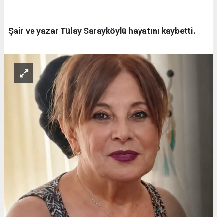
Şair ve yazar Tülay Sarayköylü hayatını kaybetti.