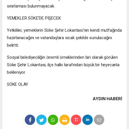
sınırlaması bulunmayacak.
YEMEKLER SÖKE’DE PİŞECEK
Yetkililer, yemeklerin Söke Şehir Lokantası’nın kendi mutfağında
hazırlanacağını ve vatandaşlara sıcak şekilde sunulacağını
belirtti.
Sosyal belediyeciliğin önemli örneklerinden biri olarak görülen
Söke Şehir Lokantası, ilçe halkı tarafından büyük bir heyecanla
bekleniyor.
SÖKE OLAY
AYDIN HABERİ