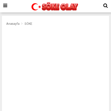
Anasayfa
SÖKE